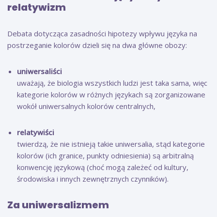
relatywizm
Debata dotycząca zasadności hipotezy wpływu języka na
postrzeganie kolorów dzieli się na dwa główne obozy:
uniwersaliści
uważają, że biologia wszystkich ludzi jest taka sama, więc
kategorie kolorów w różnych językach są zorganizowane
wokół uniwersalnych kolorów centralnych,
relatywiści
twierdzą, że nie istnieją takie uniwersalia, stąd kategorie
kolorów (ich granice, punkty odniesienia) są arbitralną
konwencję językową (choć mogą zależeć od kultury,
środowiska i innych zewnętrznych czynników).
Za uniwersalizmem