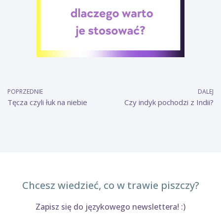
POPRZEDNIE
DALEJ
Tęcza czyli łuk na niebie
Czy indyk pochodzi z Indii?
Chcesz wiedzieć, co w trawie piszczy?
Zapisz się do językowego newslettera! :)