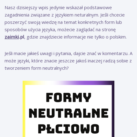
Nasz dzisiejszy wpis jedynie wskazał podstawowe
zagadnienia związane z językiem neturalnym. Jeśli chcecie
poszerzyć swoją wiedzę na temat konkretnych form lub
sposobów użycia języka, możecie zaglądać na stronę
zaimki
.pl
, gdzie znajdziecie informacje nie tylko o polskim.
Jeśli macie jakieś uwagi i pytania, dajcie znać w komentarzu. A
może języki, które znacie jeszcze jakoś inaczej radzą sobie z
tworzeniem form neutralnych?