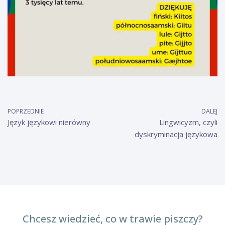
POPRZEDNIE
DALEJ
Język językowi nierówny
Lingwicyzm, czyli
dyskryminacja językowa
Chcesz wiedzieć, co w trawie piszczy?